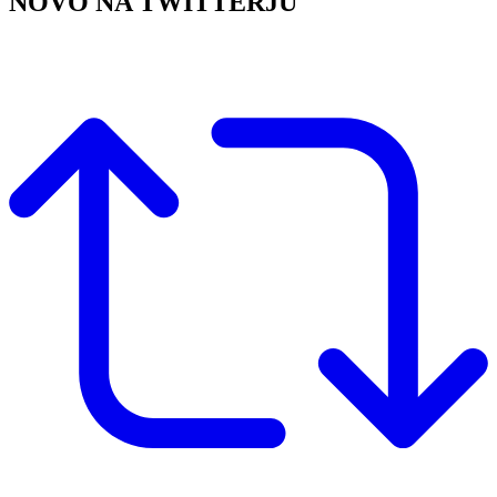
NOVO NA TWITTERJU