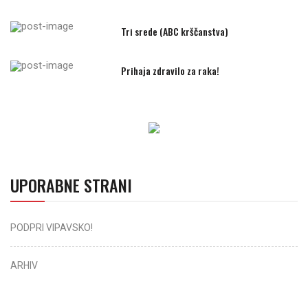
Tri srede (ABC krščanstva)
Prihaja zdravilo za raka!
UPORABNE STRANI
PODPRI VIPAVSKO!
ARHIV