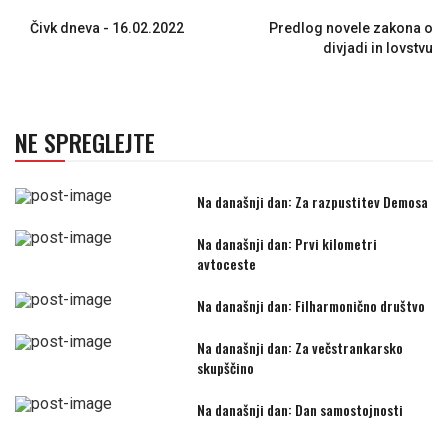
Čivk dneva - 16.02.2022
Predlog novele zakona o
divjadi in lovstvu
NE SPREGLEJTE
Na današnji dan: Za razpustitev Demosa
Na današnji dan: Prvi kilometri
avtoceste
Na današnji dan: Filharmonično društvo
Na današnji dan: Za večstrankarsko
skupščino
Na današnji dan: Dan samostojnosti