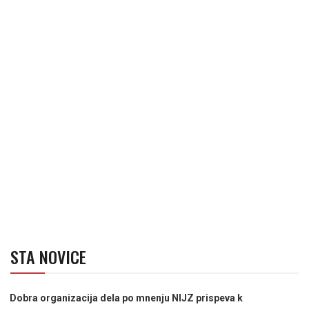
STA NOVICE
Dobra organizacija dela po mnenju NIJZ prispeva k