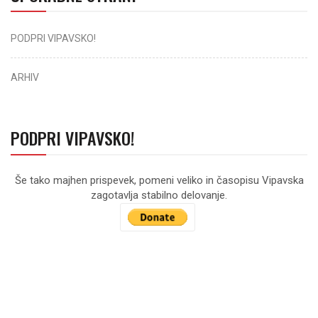
PODPRI VIPAVSKO!
ARHIV
PODPRI VIPAVSKO!
Še tako majhen prispevek, pomeni veliko in časopisu Vipavska
zagotavlja stabilno delovanje.