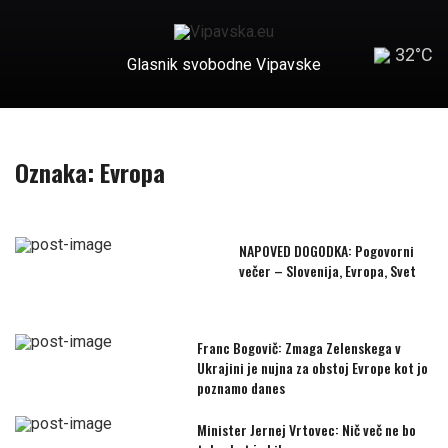
32°C
Glasnik svobodne Vipavske
Oznaka:
Evropa
NAPOVED DOGODKA: Pogovorni
večer – Slovenija, Evropa, Svet
Franc Bogovič: Zmaga Zelenskega v
Ukrajini je nujna za obstoj Evrope kot jo
poznamo danes
Minister Jernej Vrtovec: Nič več ne bo