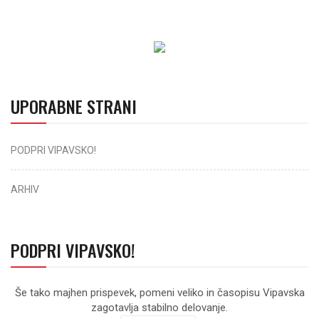
UPORABNE STRANI
PODPRI VIPAVSKO!
ARHIV
PODPRI VIPAVSKO!
Še tako majhen prispevek, pomeni veliko in časopisu Vipavska
zagotavlja stabilno delovanje.