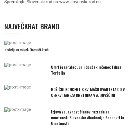
Spremljajte Slovenski rod na www.slovenski-rod.eu
NAJVEČKRAT BRANO
Nedeljska misel: Domači kruh
Umrl je igralec Jurij Souček, učenec Filipa
Terčelja
BOŽIČNI KONCERT S SV. MAŠO KVARTETA DO V
CERKVI JANEZA KRSTNIKA V AJDOVŠČINI
Izjava za javnost članov razreda za
umetnosti Slovenske Akademije Znanosti in
Umetnosti