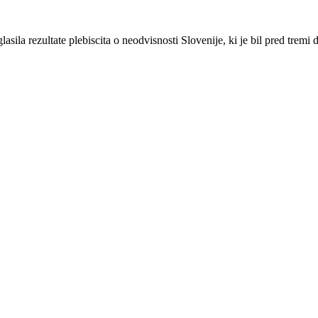
ila rezultate plebiscita o neodvisnosti Slovenije, ki je bil pred trem