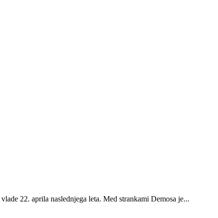
vlade 22. aprila naslednjega leta. Med strankami Demosa je...