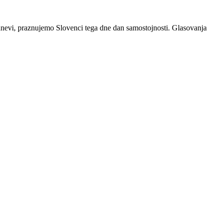
i dnevi, praznujemo Slovenci tega dne dan samostojnosti. Glasovanja