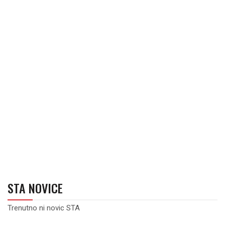
STA NOVICE
Trenutno ni novic STA