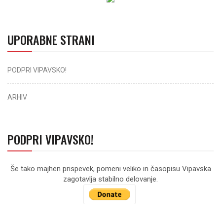
UPORABNE STRANI
PODPRI VIPAVSKO!
ARHIV
PODPRI VIPAVSKO!
Še tako majhen prispevek, pomeni veliko in časopisu Vipavska
zagotavlja stabilno delovanje.