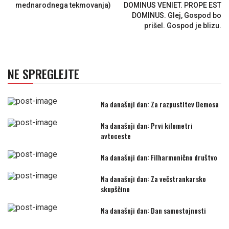
mednarodnega tekmovanja)
DOMINUS VENIET. PROPE EST
DOMINUS. Glej, Gospod bo
prišel. Gospod je blizu.
NE SPREGLEJTE
Na današnji dan: Za razpustitev Demosa
Na današnji dan: Prvi kilometri
avtoceste
Na današnji dan: Filharmonično društvo
Na današnji dan: Za večstrankarsko
skupščino
Na današnji dan: Dan samostojnosti