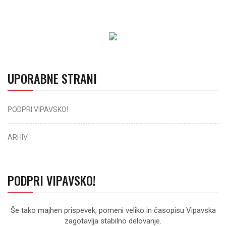
UPORABNE STRANI
PODPRI VIPAVSKO!
ARHIV
PODPRI VIPAVSKO!
Še tako majhen prispevek, pomeni veliko in časopisu Vipavska
zagotavlja stabilno delovanje.