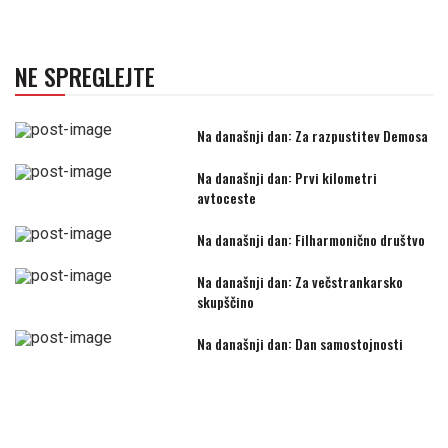
NE SPREGLEJTE
Na današnji dan: Za razpustitev Demosa
Na današnji dan: Prvi kilometri
avtoceste
Na današnji dan: Filharmonično društvo
Na današnji dan: Za večstrankarsko
skupščino
Na današnji dan: Dan samostojnosti