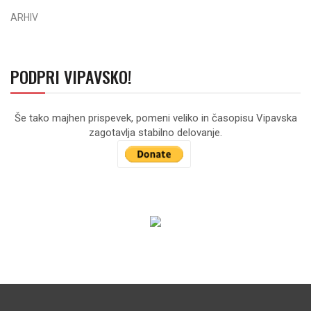
ARHIV
PODPRI VIPAVSKO!
Še tako majhen prispevek, pomeni veliko in časopisu Vipavska
zagotavlja stabilno delovanje.