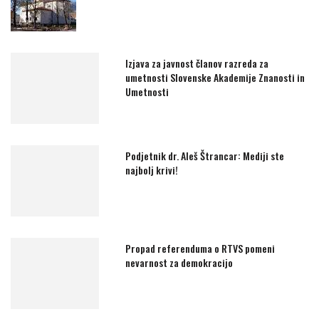
Izjava za javnost članov razreda za
umetnosti Slovenske Akademije Znanosti in
Umetnosti
Podjetnik dr. Aleš Štrancar: Mediji ste
najbolj krivi!
Propad referenduma o RTVS pomeni
nevarnost za demokracijo