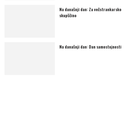
Na današnji dan: Za večstrankarsko
skupščino
Na današnji dan: Dan samostojnosti