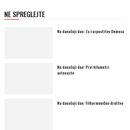
NE SPREGLEJTE
Na današnji dan: Za razpustitev Demosa
Na današnji dan: Prvi kilometri
avtoceste
Na današnji dan: Filharmonično društvo