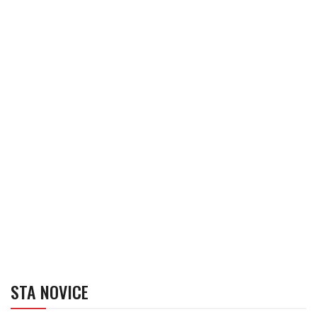
STA NOVICE