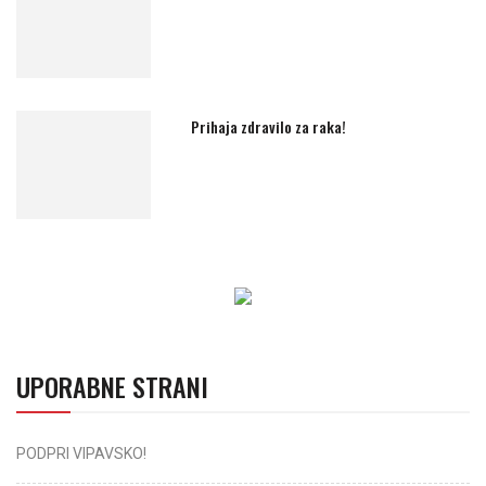
Prihaja zdravilo za raka!
UPORABNE STRANI
PODPRI VIPAVSKO!